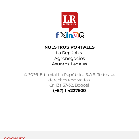
NUESTROS PORTALES
La República
Agronegocios
Asuntos Legales
© 2026, Editorial La República S.A.S. Todos los
derechos reservados.
Cr. 13a 37-32, Bogotá
(+57) 1 4227600