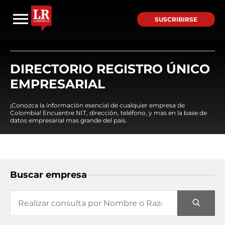
SUSCRIBIRSE
DIRECTORIO REGISTRO ÚNICO
EMPRESARIAL
¡Conozca la información esencial de cualquier empresa de
Colombia! Encuentre NIT, dirección, teléfono, y mas en la base de
datos empresarial mas grande del país.
Buscar empresa