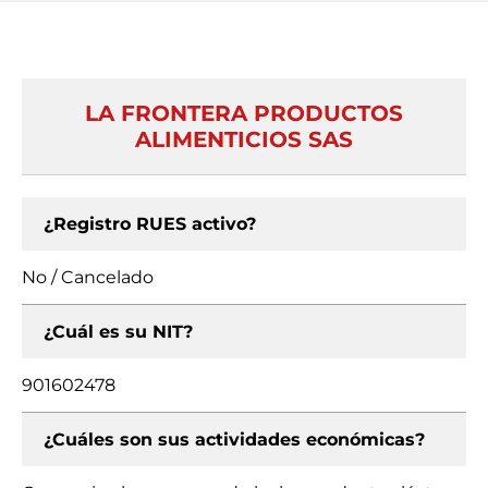
LA FRONTERA PRODUCTOS
ALIMENTICIOS SAS
¿Registro RUES activo?
No / Cancelado
¿Cuál es su NIT?
901602478
¿Cuáles son sus actividades económicas?