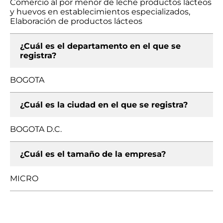
Comercio al por menor de leche productos lácteos
y huevos en establecimientos especializados,
Elaboración de productos lácteos
¿Cuál es el departamento en el que se
registra?
BOGOTA
¿Cuál es la ciudad en el que se registra?
BOGOTA D.C.
¿Cuál es el tamaño de la empresa?
MICRO