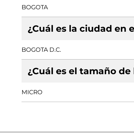
BOGOTA
¿Cuál es la ciudad en e
BOGOTA D.C.
¿Cuál es el tamaño de
MICRO