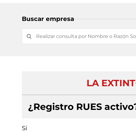
Buscar empresa
LA EXTIN
¿Registro RUES activo
Si