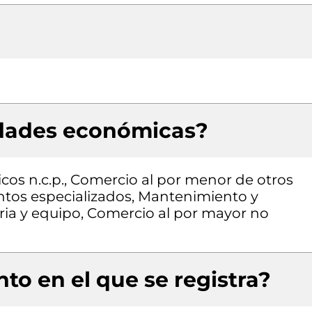
idades económicas?
cos n.c.p., Comercio al por menor de otros
ntos especializados, Mantenimiento y
ia y equipo, Comercio al por mayor no
to en el que se registra?