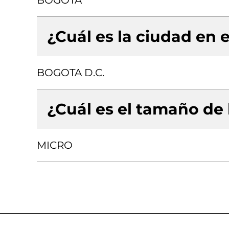
BOGOTA
¿Cuál es la ciudad en e
BOGOTA D.C.
¿Cuál es el tamaño de
MICRO