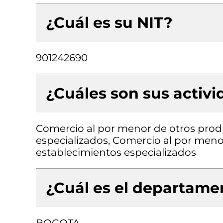
¿Cuál es su NIT?
901242690
¿Cuáles son sus activ
Comercio al por menor de otros produ
especializados, Comercio al por meno
establecimientos especializados
¿Cuál es el departamen