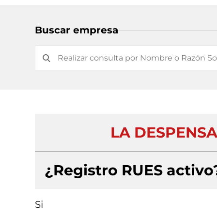
Buscar empresa
LA DESPENSA
¿Registro RUES activo
Si