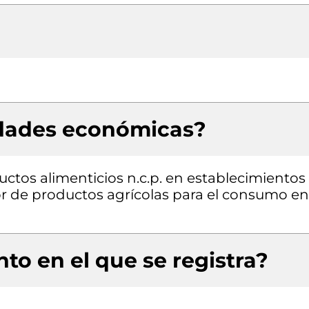
idades económicas?
ctos alimenticios n.c.p. en establecimientos
r de productos agrícolas para el consumo en
to en el que se registra?