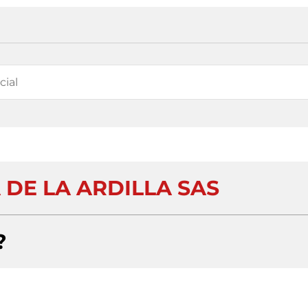
 DE LA ARDILLA SAS
?