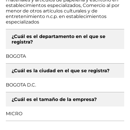
establecimientos especializados, Comercio al por
menor de otros artículos culturales y de
entretenimiento n.c.p. en establecimientos
especializados
¿Cuál es el departamento en el que se
registra?
BOGOTA
¿Cuál es la ciudad en el que se registra?
BOGOTA D.C.
¿Cuál es el tamaño de la empresa?
MICRO