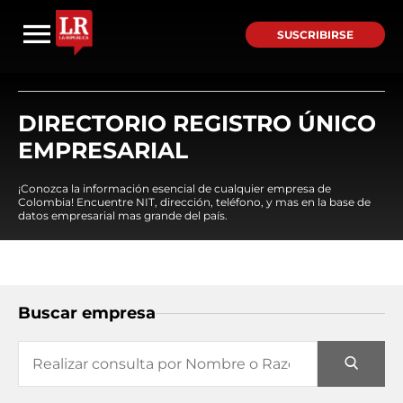
SUSCRIBIRSE
DIRECTORIO REGISTRO ÚNICO
EMPRESARIAL
¡Conozca la información esencial de cualquier empresa de
Colombia! Encuentre NIT, dirección, teléfono, y mas en la base de
datos empresarial mas grande del país.
Buscar empresa