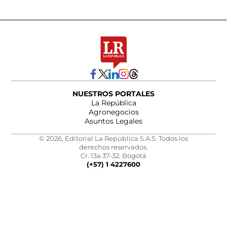
NUESTROS PORTALES
La República
Agronegocios
Asuntos Legales
© 2026, Editorial La República S.A.S. Todos los
derechos reservados.
Cr. 13a 37-32, Bogotá
(+57) 1 4227600