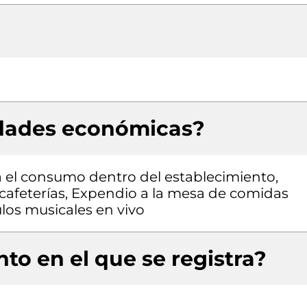
idades económicas?
 el consumo dentro del establecimiento,
afeterías, Expendio a la mesa de comidas
los musicales en vivo
to en el que se registra?