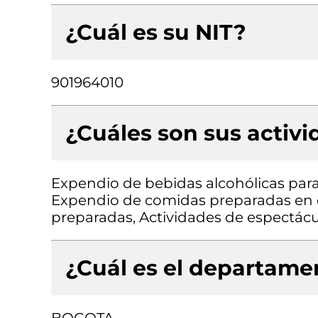
¿Cuál es su NIT?
901964010
¿Cuáles son sus activ
Expendio de bebidas alcohólicas para
Expendio de comidas preparadas en c
preparadas, Actividades de espectácu
¿Cuál es el departamen