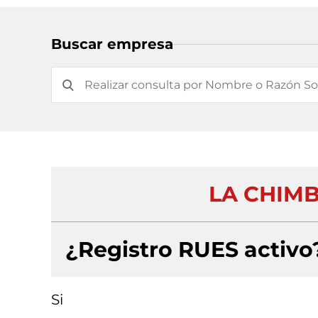
Buscar empresa
LA CHIMB
¿Registro RUES activo
Si