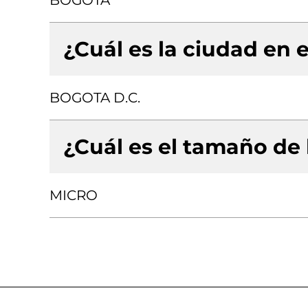
BOGOTA
¿Cuál es la ciudad en e
BOGOTA D.C.
¿Cuál es el tamaño de
MICRO