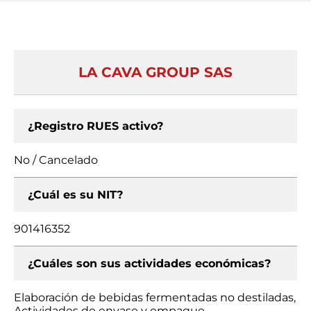
LA CAVA GROUP SAS
¿Registro RUES activo?
No / Cancelado
¿Cuál es su NIT?
901416352
¿Cuáles son sus actividades económicas?
Elaboración de bebidas fermentadas no destiladas,
Actividades de envase y empaque