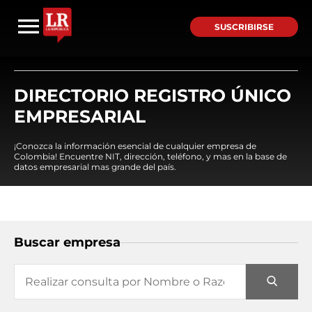
SUSCRIBIRSE
DIRECTORIO REGISTRO ÚNICO
EMPRESARIAL
¡Conozca la información esencial de cualquier empresa de
Colombia! Encuentre NIT, dirección, teléfono, y mas en la base de
datos empresarial mas grande del país.
Buscar empresa