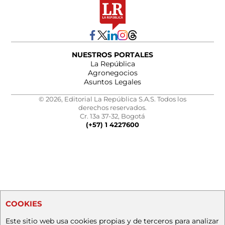
NUESTROS PORTALES
La República
Agronegocios
Asuntos Legales
© 2026, Editorial La República S.A.S. Todos los
derechos reservados.
Cr. 13a 37-32, Bogotá
(+57) 1 4227600
COOKIES
Este sitio web usa cookies propias y de terceros para analizar