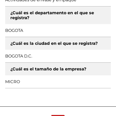
¿Cuál es el departamento en el que se
registra?
BOGOTA
¿Cuál es la ciudad en el que se registra?
BOGOTA D.C.
¿Cuál es el tamaño de la empresa?
MICRO