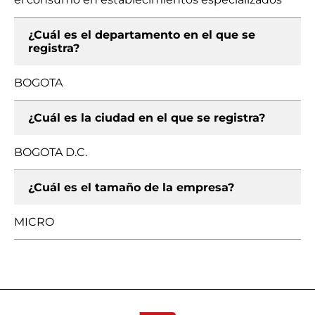
¿Cuál es el departamento en el que se
registra?
BOGOTA
¿Cuál es la ciudad en el que se registra?
BOGOTA D.C.
¿Cuál es el tamaño de la empresa?
MICRO