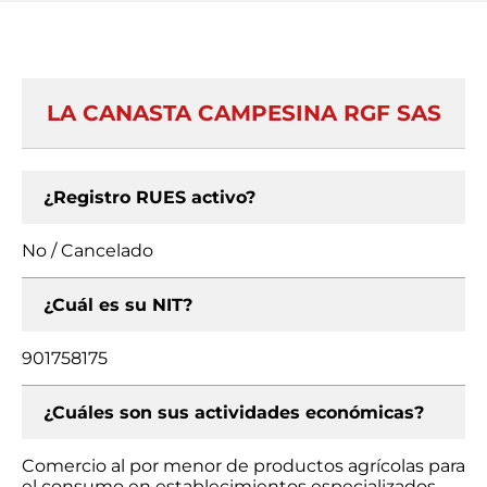
LA CANASTA CAMPESINA RGF SAS
¿Registro RUES activo?
No / Cancelado
¿Cuál es su NIT?
901758175
¿Cuáles son sus actividades económicas?
Comercio al por menor de productos agrícolas para
el consumo en establecimientos especializados