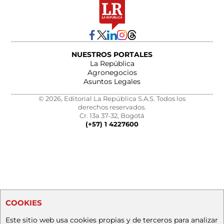
NUESTROS PORTALES
La República
Agronegocios
Asuntos Legales
© 2026, Editorial La República S.A.S. Todos los
derechos reservados.
Cr. 13a 37-32, Bogotá
(+57) 1 4227600
COOKIES
Este sitio web usa cookies propias y de terceros para analizar