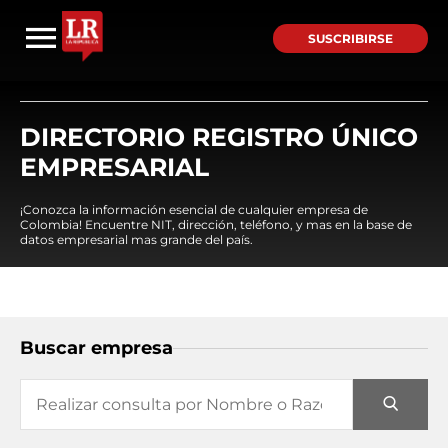
SUSCRIBIRSE
DIRECTORIO REGISTRO ÚNICO
EMPRESARIAL
¡Conozca la información esencial de cualquier empresa de
Colombia! Encuentre NIT, dirección, teléfono, y mas en la base de
datos empresarial mas grande del país.
Buscar empresa