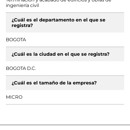
ingeniería civil
¿Cuál es el departamento en el que se
registra?
BOGOTA
¿Cuál es la ciudad en el que se registra?
BOGOTA D.C.
¿Cuál es el tamaño de la empresa?
MICRO