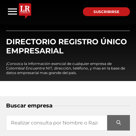
SUSCRIBIRSE
DIRECTORIO REGISTRO ÚNICO
EMPRESARIAL
¡Conozca la información esencial de cualquier empresa de
Colombia! Encuentre NIT, dirección, teléfono, y mas en la base de
datos empresarial mas grande del país.
Buscar empresa