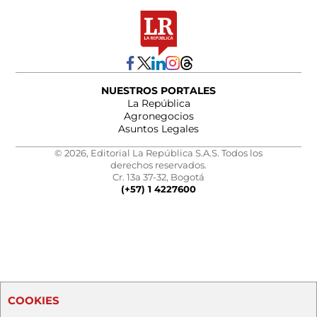
NUESTROS PORTALES
La República
Agronegocios
Asuntos Legales
© 2026, Editorial La República S.A.S. Todos los
derechos reservados.
Cr. 13a 37-32, Bogotá
(+57) 1 4227600
COOKIES