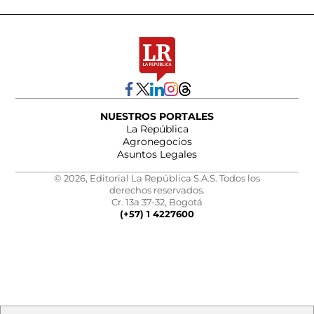
NUESTROS PORTALES
La República
Agronegocios
Asuntos Legales
© 2026, Editorial La República S.A.S. Todos los
derechos reservados.
Cr. 13a 37-32, Bogotá
(+57) 1 4227600