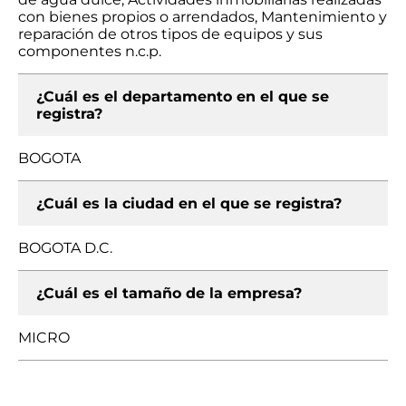
con bienes propios o arrendados, Mantenimiento y
reparación de otros tipos de equipos y sus
componentes n.c.p.
¿Cuál es el departamento en el que se
registra?
BOGOTA
¿Cuál es la ciudad en el que se registra?
BOGOTA D.C.
¿Cuál es el tamaño de la empresa?
MICRO