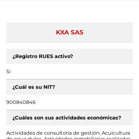
KXA SAS
¿Registro RUES activo?
Si
¿Cuál es su NIT?
900840846
¿Cuáles son sus actividades económicas?
Actividades de consultoría de gestión, Acuicultura
de agua dulce, Actividades inmobiliarias realizadas