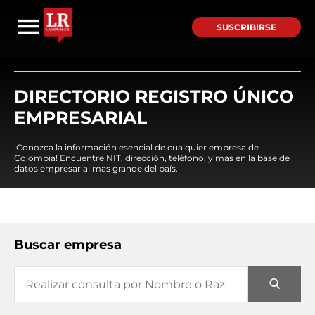
SUSCRIBIRSE
DIRECTORIO REGISTRO ÚNICO
EMPRESARIAL
¡Conozca la información esencial de cualquier empresa de
Colombia! Encuentre NIT, dirección, teléfono, y mas en la base de
datos empresarial mas grande del país.
Buscar empresa