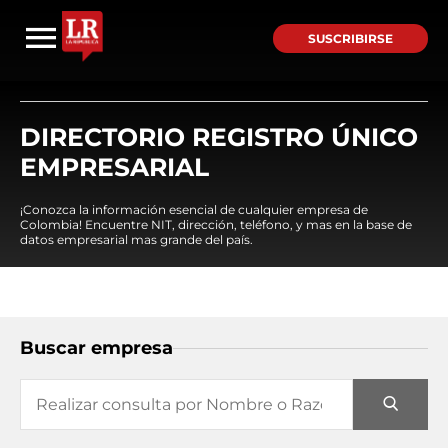
SUSCRIBIRSE
DIRECTORIO REGISTRO ÚNICO
EMPRESARIAL
¡Conozca la información esencial de cualquier empresa de
Colombia! Encuentre NIT, dirección, teléfono, y mas en la base de
datos empresarial mas grande del país.
Buscar empresa