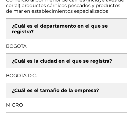
corral) productos cárnicos pescados y productos
de mar en establecimientos especializados
¿Cuál es el departamento en el que se
registra?
BOGOTA
¿Cuál es la ciudad en el que se registra?
BOGOTA D.C.
¿Cuál es el tamaño de la empresa?
MICRO