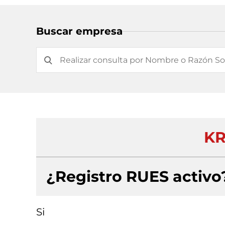
Buscar empresa
KR
¿Registro RUES activo
Si