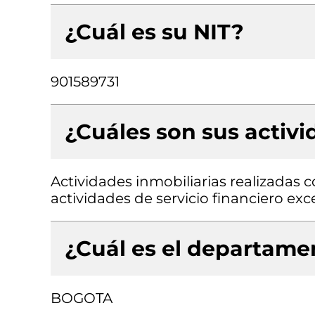
¿Cuál es su NIT?
901589731
¿Cuáles son sus activ
Actividades inmobiliarias realizadas 
actividades de servicio financiero exc
¿Cuál es el departamen
BOGOTA