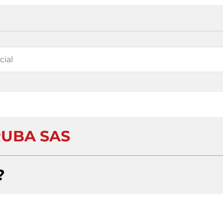
UBA SAS
?