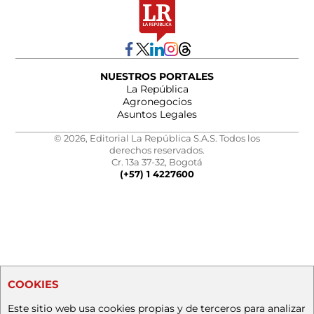
NUESTROS PORTALES
La República
Agronegocios
Asuntos Legales
© 2026, Editorial La República S.A.S. Todos los
derechos reservados.
Cr. 13a 37-32, Bogotá
(+57) 1 4227600
COOKIES
Este sitio web usa cookies propias y de terceros para analizar