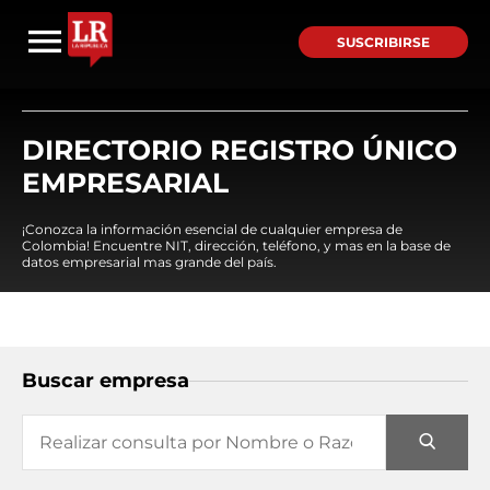
SUSCRIBIRSE
DIRECTORIO REGISTRO ÚNICO
EMPRESARIAL
¡Conozca la información esencial de cualquier empresa de
Colombia! Encuentre NIT, dirección, teléfono, y mas en la base de
datos empresarial mas grande del país.
Buscar empresa