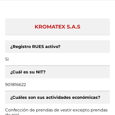
KROMATEX S.A.S
¿Registro RUES activo?
Si
¿Cuál es su NIT?
901816622
¿Cuáles son sus actividades económicas?
Confección de prendas de vestir excepto prendas
de piel