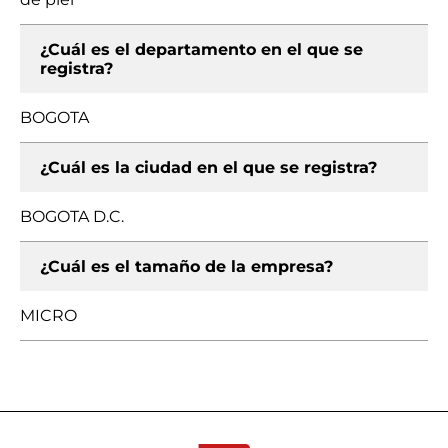
¿Cuál es el departamento en el que se
registra?
BOGOTA
¿Cuál es la ciudad en el que se registra?
BOGOTA D.C.
¿Cuál es el tamaño de la empresa?
MICRO