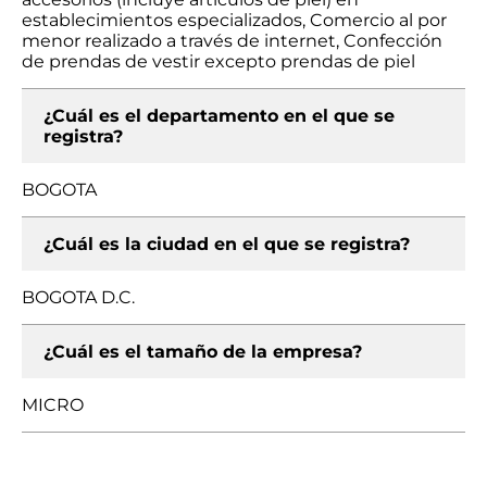
establecimientos especializados, Comercio al por
menor realizado a través de internet, Confección
de prendas de vestir excepto prendas de piel
¿Cuál es el departamento en el que se
registra?
BOGOTA
¿Cuál es la ciudad en el que se registra?
BOGOTA D.C.
¿Cuál es el tamaño de la empresa?
MICRO