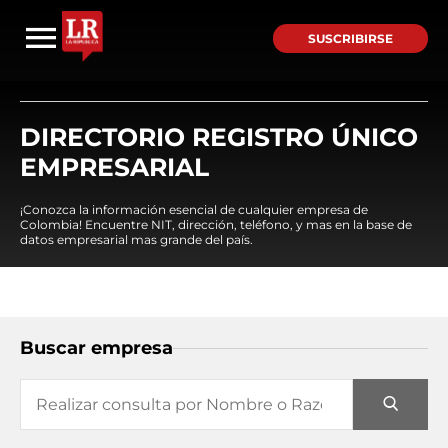
SUSCRIBIRSE
DIRECTORIO REGISTRO ÚNICO
EMPRESARIAL
¡Conozca la información esencial de cualquier empresa de
Colombia! Encuentre NIT, dirección, teléfono, y mas en la base de
datos empresarial mas grande del país.
Buscar empresa