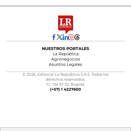
NUESTROS PORTALES
La República
Agronegocios
Asuntos Legales
© 2026, Editorial La República S.A.S. Todos los
derechos reservados.
Cr. 13a 37-32, Bogotá
(+57) 1 4227600