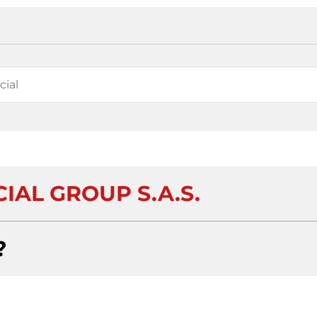
IAL GROUP S.A.S.
?