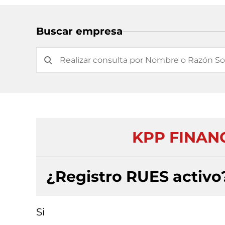
Buscar empresa
KPP FINANC
¿Registro RUES activo
Si