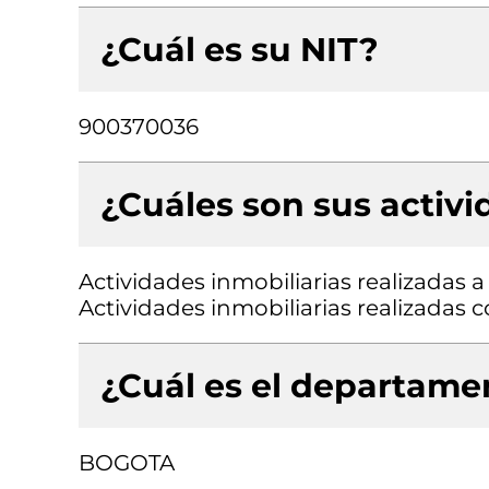
¿Cuál es su NIT?
900370036
¿Cuáles son sus activ
Actividades inmobiliarias realizadas 
Actividades inmobiliarias realizadas
¿Cuál es el departamen
BOGOTA