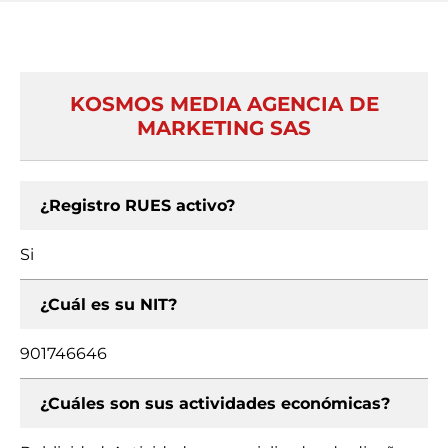
KOSMOS MEDIA AGENCIA DE
MARKETING SAS
¿Registro RUES activo?
Si
¿Cuál es su NIT?
901746646
¿Cuáles son sus actividades económicas?