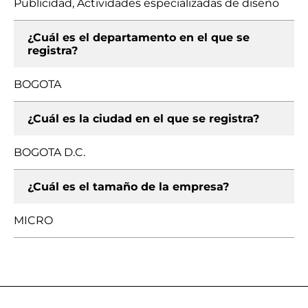
Publicidad, Actividades especializadas de diseño
¿Cuál es el departamento en el que se
registra?
BOGOTA
¿Cuál es la ciudad en el que se registra?
BOGOTA D.C.
¿Cuál es el tamaño de la empresa?
MICRO