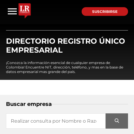
SUSCRIBIRSE
DIRECTORIO REGISTRO ÚNICO
EMPRESARIAL
¡Conozca la información esencial de cualquier empresa de
Colombia! Encuentre NIT, dirección, teléfono, y mas en la base de
datos empresarial mas grande del país.
Buscar empresa