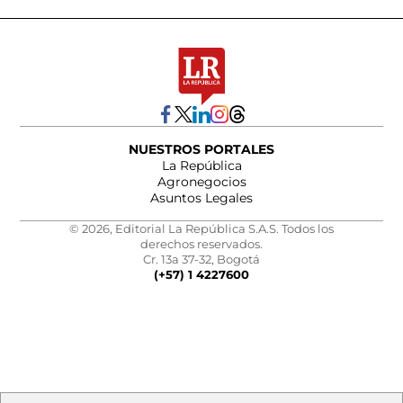
NUESTROS PORTALES
La República
Agronegocios
Asuntos Legales
© 2026, Editorial La República S.A.S. Todos los
derechos reservados.
Cr. 13a 37-32, Bogotá
(+57) 1 4227600