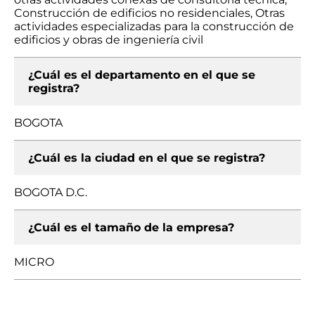
Construcción de edificios no residenciales, Otras
actividades especializadas para la construcción de
edificios y obras de ingeniería civil
¿Cuál es el departamento en el que se
registra?
BOGOTA
¿Cuál es la ciudad en el que se registra?
BOGOTA D.C.
¿Cuál es el tamaño de la empresa?
MICRO