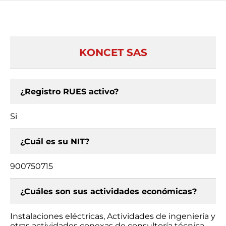
KONCET SAS
¿Registro RUES activo?
Si
¿Cuál es su NIT?
900750715
¿Cuáles son sus actividades económicas?
Instalaciones eléctricas, Actividades de ingeniería y
otras actividades conexas de consultoría técnica,