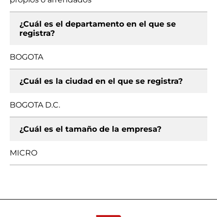
¿Cuál es el departamento en el que se
registra?
BOGOTA
¿Cuál es la ciudad en el que se registra?
BOGOTA D.C.
¿Cuál es el tamaño de la empresa?
MICRO