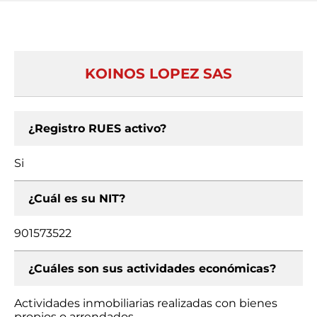
KOINOS LOPEZ SAS
¿Registro RUES activo?
Si
¿Cuál es su NIT?
901573522
¿Cuáles son sus actividades económicas?
Actividades inmobiliarias realizadas con bienes
propios o arrendados