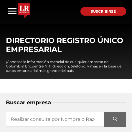
SUSCRIBIRSE
DIRECTORIO REGISTRO ÚNICO
EMPRESARIAL
¡Conozca la información esencial de cualquier empresa de
Colombia! Encuentre NIT, dirección, teléfono, y mas en la base de
datos empresarial mas grande del país.
Buscar empresa