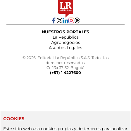
NUESTROS PORTALES
La República
Agronegocios
Asuntos Legales
© 2026, Editorial La República S.A.S. Todos los
derechos reservados.
Cr. 13a 37-32, Bogotá
(+57) 1 4227600
COOKIES
Este sitio web usa cookies propias y de terceros para analizar