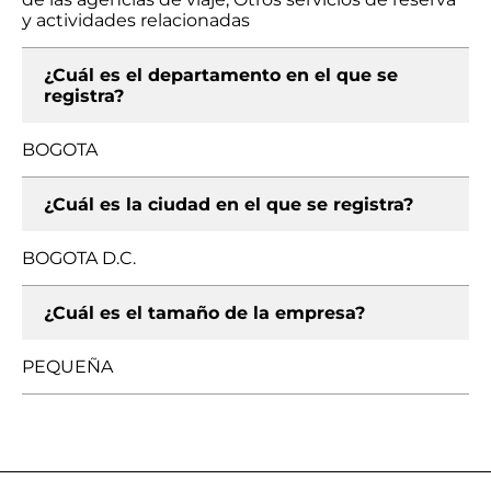
y actividades relacionadas
¿Cuál es el departamento en el que se
registra?
BOGOTA
¿Cuál es la ciudad en el que se registra?
BOGOTA D.C.
¿Cuál es el tamaño de la empresa?
PEQUEÑA