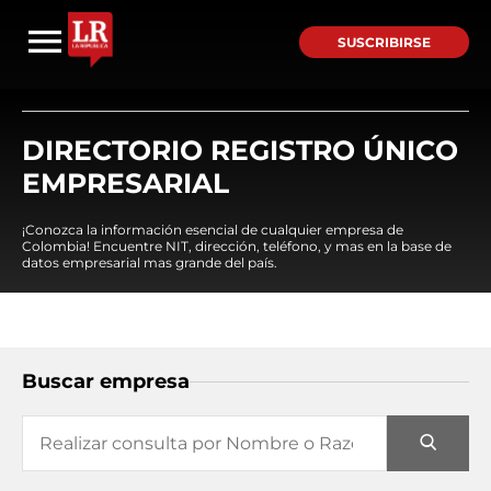
SUSCRIBIRSE
DIRECTORIO REGISTRO ÚNICO
EMPRESARIAL
¡Conozca la información esencial de cualquier empresa de
Colombia! Encuentre NIT, dirección, teléfono, y mas en la base de
datos empresarial mas grande del país.
Buscar empresa