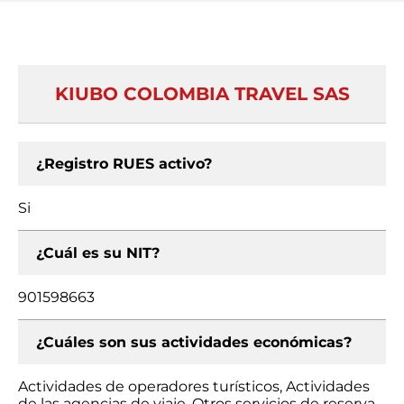
KIUBO COLOMBIA TRAVEL SAS
¿Registro RUES activo?
Si
¿Cuál es su NIT?
901598663
¿Cuáles son sus actividades económicas?
Actividades de operadores turísticos, Actividades
de las agencias de viaje, Otros servicios de reserva