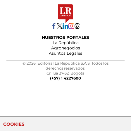
NUESTROS PORTALES
La República
Agronegocios
Asuntos Legales
© 2026, Editorial La República S.A.S. Todos los
derechos reservados.
Cr. 13a 37-32, Bogotá
(+57) 1 4227600
COOKIES