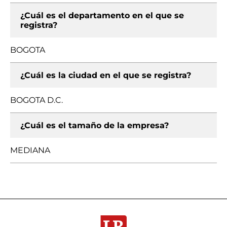
¿Cuál es el departamento en el que se
registra?
BOGOTA
¿Cuál es la ciudad en el que se registra?
BOGOTA D.C.
¿Cuál es el tamaño de la empresa?
MEDIANA