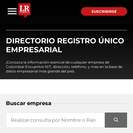
SUSCRIBIRSE
DIRECTORIO REGISTRO ÚNICO
EMPRESARIAL
¡Conozca la información esencial de cualquier empresa de
Colombia! Encuentre NIT, dirección, teléfono, y mas en la base de
datos empresarial mas grande del país.
Buscar empresa