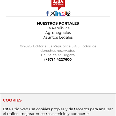
NUESTROS PORTALES
La República
Agronegocios
Asuntos Legales
© 2026, Editorial La República S.A.S. Todos los
derechos reservados.
Cr. 13a 37-32, Bogotá
(+57) 1 4227600
COOKIES
Este sitio web usa cookies propias y de terceros para analizar
el tráfico, mejorar nuestros servicio y conocer el