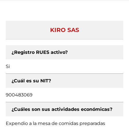
KIRO SAS
¿Registro RUES activo?
Si
¿Cuál es su NIT?
900483069
¿Cuáles son sus actividades económicas?
Expendio a la mesa de comidas preparadas