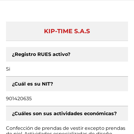
KIP-TIME S.A.S
¿Registro RUES activo?
Si
¿Cuál es su NIT?
901420635
¿Cuáles son sus actividades económicas?
Confección de prendas de vestir excepto prendas
de piel, Actividades especializadas de diseño,