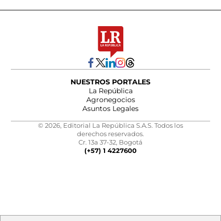
NUESTROS PORTALES
La República
Agronegocios
Asuntos Legales
© 2026, Editorial La República S.A.S. Todos los
derechos reservados.
Cr. 13a 37-32, Bogotá
(+57) 1 4227600