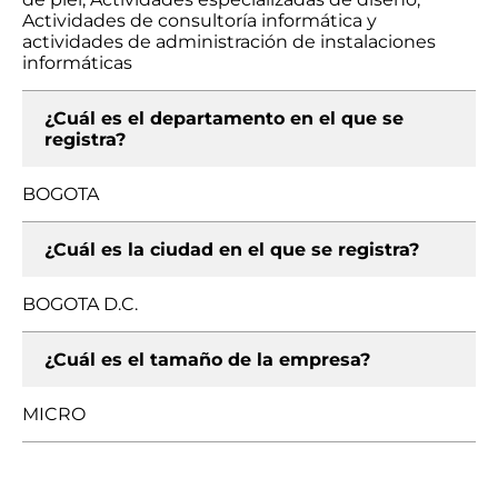
Actividades de consultoría informática y
actividades de administración de instalaciones
informáticas
¿Cuál es el departamento en el que se
registra?
BOGOTA
¿Cuál es la ciudad en el que se registra?
BOGOTA D.C.
¿Cuál es el tamaño de la empresa?
MICRO