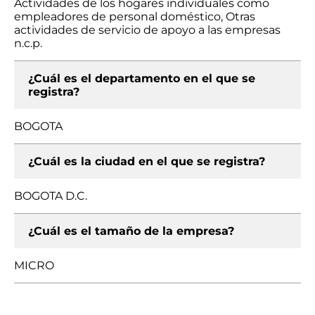
Actividades de los hogares individuales como
empleadores de personal doméstico, Otras
actividades de servicio de apoyo a las empresas
n.c.p.
¿Cuál es el departamento en el que se
registra?
BOGOTA
¿Cuál es la ciudad en el que se registra?
BOGOTA D.C.
¿Cuál es el tamaño de la empresa?
MICRO