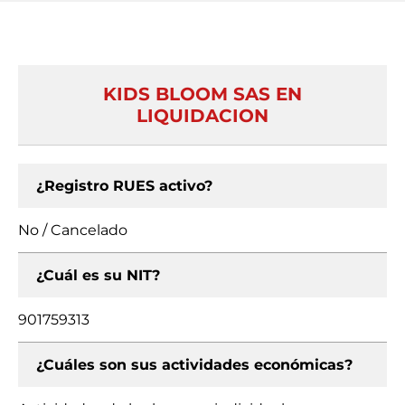
KIDS BLOOM SAS EN
LIQUIDACION
¿Registro RUES activo?
No / Cancelado
¿Cuál es su NIT?
901759313
¿Cuáles son sus actividades económicas?