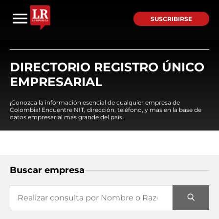
SUSCRIBIRSE
DIRECTORIO REGISTRO ÚNICO
EMPRESARIAL
¡Conozca la información esencial de cualquier empresa de
Colombia! Encuentre NIT, dirección, teléfono, y mas en la base de
datos empresarial mas grande del país.
Buscar empresa