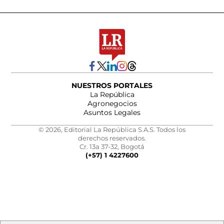
NUESTROS PORTALES
La República
Agronegocios
Asuntos Legales
© 2026, Editorial La República S.A.S. Todos los
derechos reservados.
Cr. 13a 37-32, Bogotá
(+57) 1 4227600