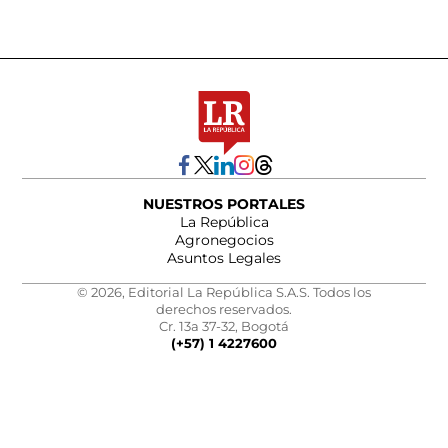
NUESTROS PORTALES
La República
Agronegocios
Asuntos Legales
© 2026, Editorial La República S.A.S. Todos los
derechos reservados.
Cr. 13a 37-32, Bogotá
(+57) 1 4227600