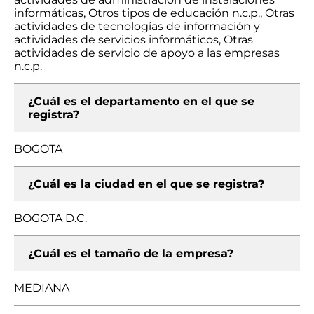
informáticas, Otros tipos de educación n.c.p., Otras
actividades de tecnologías de información y
actividades de servicios informáticos, Otras
actividades de servicio de apoyo a las empresas
n.c.p.
¿Cuál es el departamento en el que se
registra?
BOGOTA
¿Cuál es la ciudad en el que se registra?
BOGOTA D.C.
¿Cuál es el tamaño de la empresa?
MEDIANA