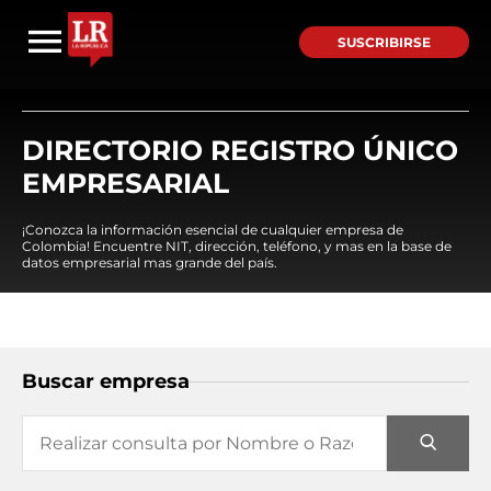
SUSCRIBIRSE
DIRECTORIO REGISTRO ÚNICO
EMPRESARIAL
¡Conozca la información esencial de cualquier empresa de
Colombia! Encuentre NIT, dirección, teléfono, y mas en la base de
datos empresarial mas grande del país.
Buscar empresa