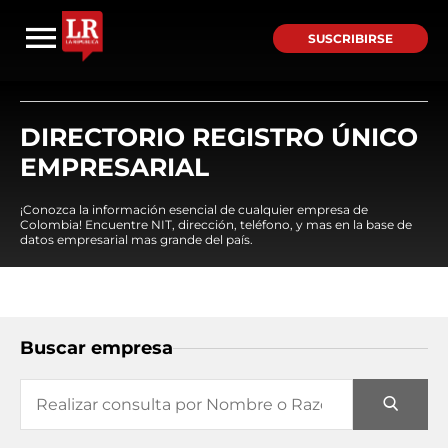
SUSCRIBIRSE
DIRECTORIO REGISTRO ÚNICO
EMPRESARIAL
¡Conozca la información esencial de cualquier empresa de
Colombia! Encuentre NIT, dirección, teléfono, y mas en la base de
datos empresarial mas grande del país.
Buscar empresa