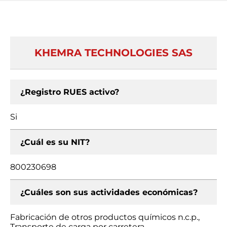
KHEMRA TECHNOLOGIES SAS
¿Registro RUES activo?
Si
¿Cuál es su NIT?
800230698
¿Cuáles son sus actividades económicas?
Fabricación de otros productos químicos n.c.p.,
Transporte de carga por carretera