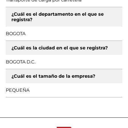
¿Cuál es el departamento en el que se
registra?
BOGOTA
¿Cuál es la ciudad en el que se registra?
BOGOTA D.C.
¿Cuál es el tamaño de la empresa?
PEQUEÑA