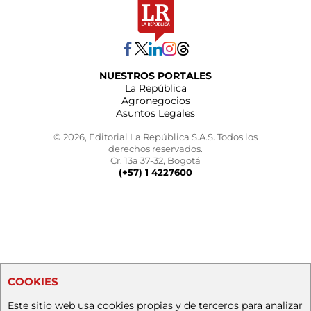
NUESTROS PORTALES
La República
Agronegocios
Asuntos Legales
© 2026, Editorial La República S.A.S. Todos los
derechos reservados.
Cr. 13a 37-32, Bogotá
(+57) 1 4227600
COOKIES
Este sitio web usa cookies propias y de terceros para analizar