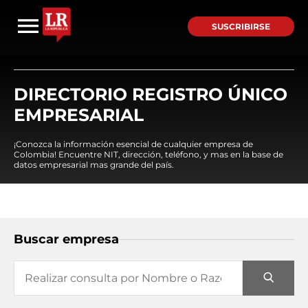
SUSCRIBIRSE
DIRECTORIO REGISTRO ÚNICO
EMPRESARIAL
¡Conozca la información esencial de cualquier empresa de
Colombia! Encuentre NIT, dirección, teléfono, y mas en la base de
datos empresarial mas grande del país.
Buscar empresa