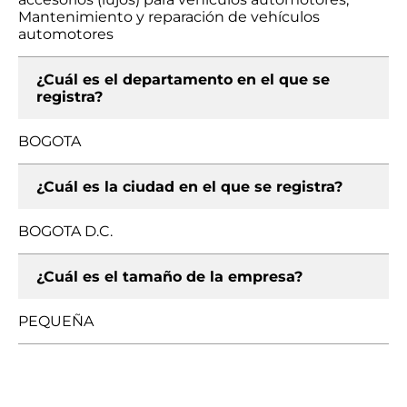
Mantenimiento y reparación de vehículos
automotores
¿Cuál es el departamento en el que se
registra?
BOGOTA
¿Cuál es la ciudad en el que se registra?
BOGOTA D.C.
¿Cuál es el tamaño de la empresa?
PEQUEÑA