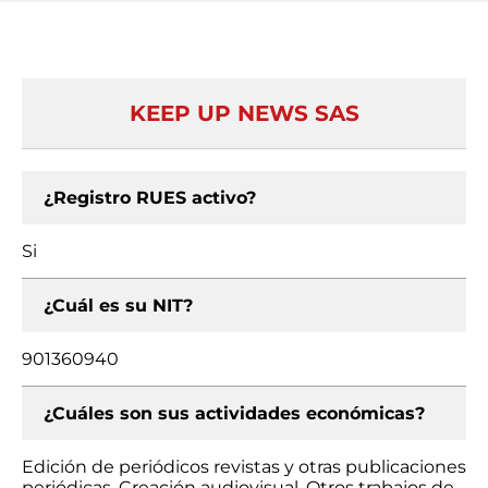
KEEP UP NEWS SAS
¿Registro RUES activo?
Si
¿Cuál es su NIT?
901360940
¿Cuáles son sus actividades económicas?
Edición de periódicos revistas y otras publicaciones
periódicas, Creación audiovisual, Otros trabajos de