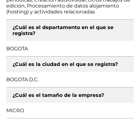
edición, Procesamiento de datos alojamiento
(hosting) y actividades relacionadas
¿Cuál es el departamento en el que se
registra?
BOGOTA
¿Cuál es la ciudad en el que se registra?
BOGOTA D.C.
¿Cuál es el tamaño de la empresa?
MICRO