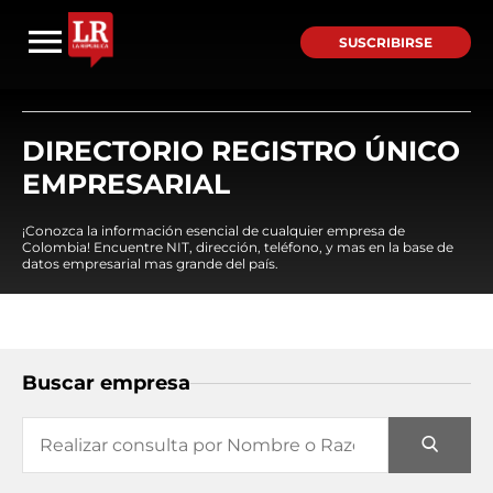
SUSCRIBIRSE
DIRECTORIO REGISTRO ÚNICO
EMPRESARIAL
¡Conozca la información esencial de cualquier empresa de
Colombia! Encuentre NIT, dirección, teléfono, y mas en la base de
datos empresarial mas grande del país.
Buscar empresa