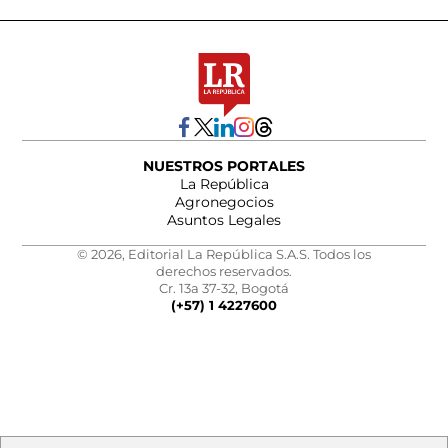
NUESTROS PORTALES
La República
Agronegocios
Asuntos Legales
© 2026, Editorial La República S.A.S. Todos los
derechos reservados.
Cr. 13a 37-32, Bogotá
(+57) 1 4227600