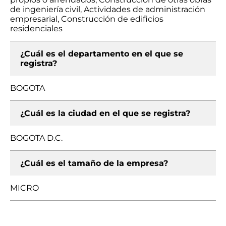
de ingeniería civil, Actividades de administración
empresarial, Construcción de edificios
residenciales
¿Cuál es el departamento en el que se
registra?
BOGOTA
¿Cuál es la ciudad en el que se registra?
BOGOTA D.C.
¿Cuál es el tamaño de la empresa?
MICRO