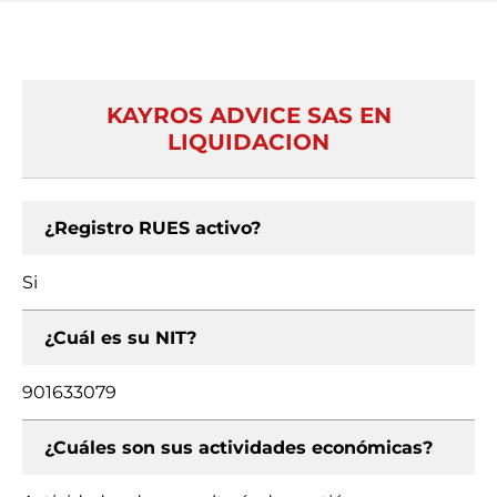
KAYROS ADVICE SAS EN
LIQUIDACION
¿Registro RUES activo?
Si
¿Cuál es su NIT?
901633079
¿Cuáles son sus actividades económicas?