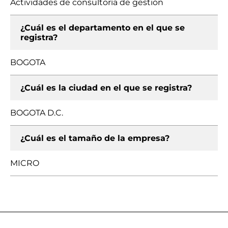
Actividades de consultoría de gestión
¿Cuál es el departamento en el que se
registra?
BOGOTA
¿Cuál es la ciudad en el que se registra?
BOGOTA D.C.
¿Cuál es el tamaño de la empresa?
MICRO