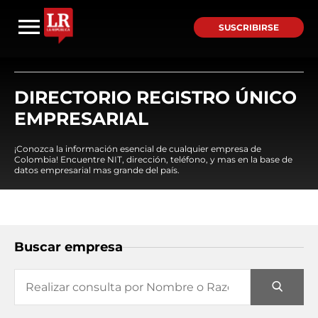
SUSCRIBIRSE
DIRECTORIO REGISTRO ÚNICO
EMPRESARIAL
¡Conozca la información esencial de cualquier empresa de
Colombia! Encuentre NIT, dirección, teléfono, y mas en la base de
datos empresarial mas grande del país.
Buscar empresa