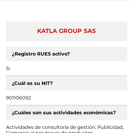
KATLA GROUP SAS
¿Registro RUES activo?
Si
¿Cuál es su NIT?
901106092
¿Cuáles son sus actividades económicas?
Actividades de consultoría de gestión, Publicidad,
Comercio al por mayor de productos