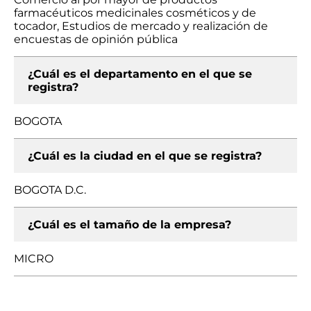
farmacéuticos medicinales cosméticos y de
tocador, Estudios de mercado y realización de
encuestas de opinión pública
¿Cuál es el departamento en el que se
registra?
BOGOTA
¿Cuál es la ciudad en el que se registra?
BOGOTA D.C.
¿Cuál es el tamaño de la empresa?
MICRO