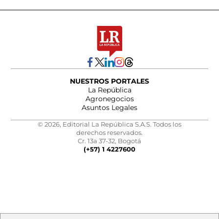
NUESTROS PORTALES
La República
Agronegocios
Asuntos Legales
© 2026, Editorial La República S.A.S. Todos los
derechos reservados.
Cr. 13a 37-32, Bogotá
(+57) 1 4227600