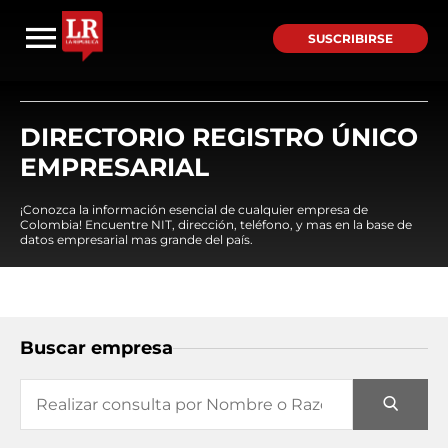
SUSCRIBIRSE
DIRECTORIO REGISTRO ÚNICO
EMPRESARIAL
¡Conozca la información esencial de cualquier empresa de
Colombia! Encuentre NIT, dirección, teléfono, y mas en la base de
datos empresarial mas grande del país.
Buscar empresa