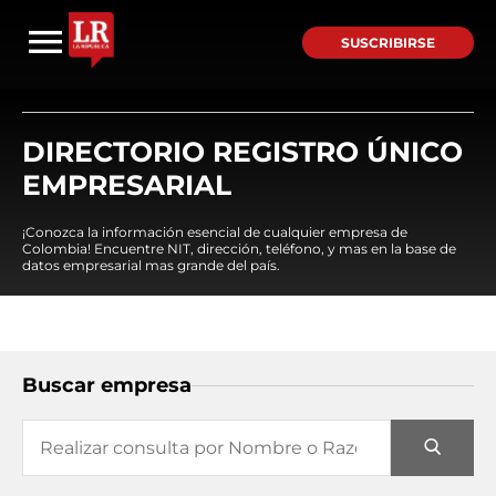
SUSCRIBIRSE
DIRECTORIO REGISTRO ÚNICO
EMPRESARIAL
¡Conozca la información esencial de cualquier empresa de
Colombia! Encuentre NIT, dirección, teléfono, y mas en la base de
datos empresarial mas grande del país.
Buscar empresa