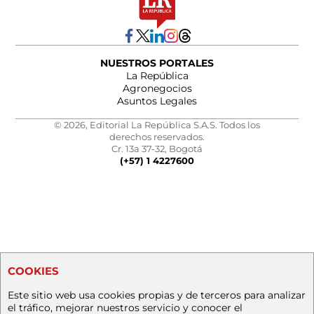
NUESTROS PORTALES
La República
Agronegocios
Asuntos Legales
© 2026, Editorial La República S.A.S. Todos los
derechos reservados.
Cr. 13a 37-32, Bogotá
(+57) 1 4227600
COOKIES
Este sitio web usa cookies propias y de terceros para analizar
el tráfico, mejorar nuestros servicio y conocer el