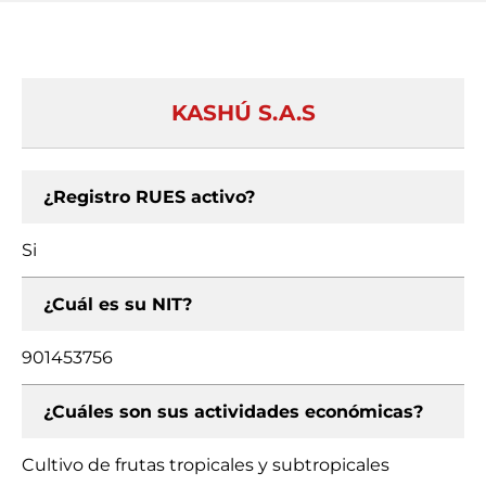
KASHÚ S.A.S
¿Registro RUES activo?
Si
¿Cuál es su NIT?
901453756
¿Cuáles son sus actividades económicas?
Cultivo de frutas tropicales y subtropicales