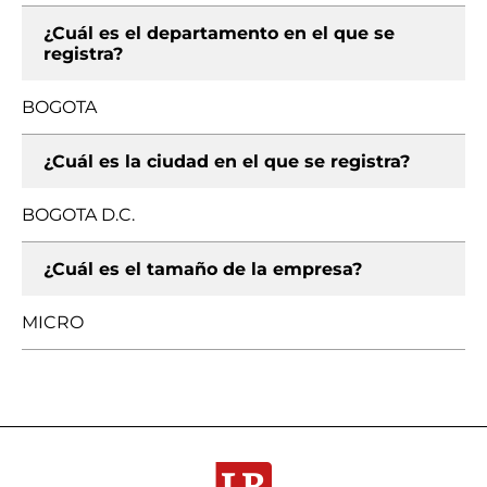
¿Cuál es el departamento en el que se
registra?
BOGOTA
¿Cuál es la ciudad en el que se registra?
BOGOTA D.C.
¿Cuál es el tamaño de la empresa?
MICRO