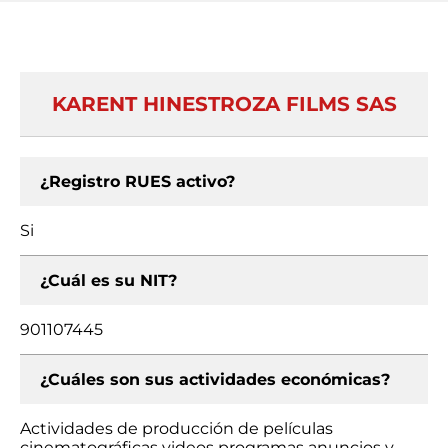
KARENT HINESTROZA FILMS SAS
¿Registro RUES activo?
Si
¿Cuál es su NIT?
901107445
¿Cuáles son sus actividades económicas?
Actividades de producción de películas
cinematográficas videos programas anuncios y