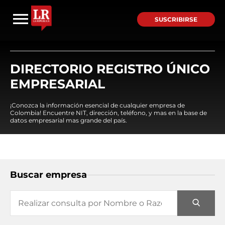
SUSCRIBIRSE
DIRECTORIO REGISTRO ÚNICO
EMPRESARIAL
¡Conozca la información esencial de cualquier empresa de
Colombia! Encuentre NIT, dirección, teléfono, y mas en la base de
datos empresarial mas grande del país.
Buscar empresa