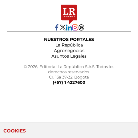
NUESTROS PORTALES
La República
Agronegocios
Asuntos Legales
© 2026, Editorial La República S.A.S. Todos los
derechos reservados.
Cr. 13a 37-32, Bogotá
(+57) 1 4227600
COOKIES