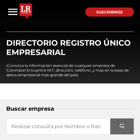
SUSCRIBIRSE
DIRECTORIO REGISTRO ÚNICO
EMPRESARIAL
¡Conozca la información esencial de cualquier empresa de
Colombia! Encuentre NIT, dirección, teléfono, y mas en la base de
datos empresarial mas grande del país.
Buscar empresa