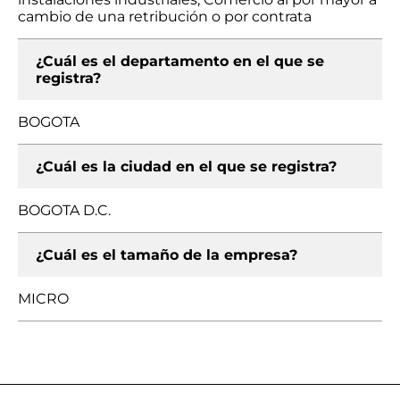
cambio de una retribución o por contrata
¿Cuál es el departamento en el que se
registra?
BOGOTA
¿Cuál es la ciudad en el que se registra?
BOGOTA D.C.
¿Cuál es el tamaño de la empresa?
MICRO