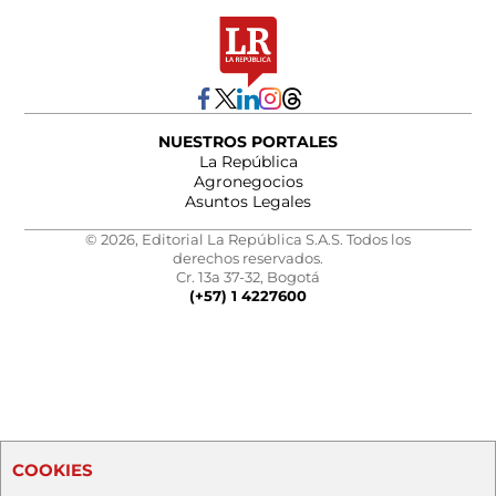
NUESTROS PORTALES
La República
Agronegocios
Asuntos Legales
© 2026, Editorial La República S.A.S. Todos los
derechos reservados.
Cr. 13a 37-32, Bogotá
(+57) 1 4227600
COOKIES