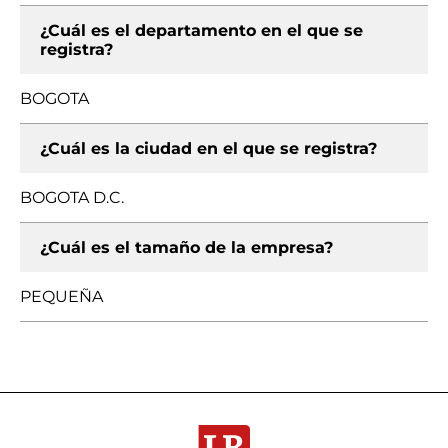
¿Cuál es el departamento en el que se
registra?
BOGOTA
¿Cuál es la ciudad en el que se registra?
BOGOTA D.C.
¿Cuál es el tamaño de la empresa?
PEQUEÑA