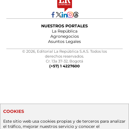
NUESTROS PORTALES
La República
Agronegocios
Asuntos Legales
© 2026, Editorial La República S.A.S. Todos los
derechos reservados.
Cr. 13a 37-32, Bogotá
(+57) 1 4227600
COOKIES
Este sitio web usa cookies propias y de terceros para analizar
el tráfico, mejorar nuestros servicio y conocer el