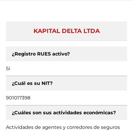
KAPITAL DELTA LTDA
¿Registro RUES activo?
Si
¿Cuál es su NIT?
901017398
¿Cuáles son sus actividades económicas?
Actividades de agentes y corredores de seguros