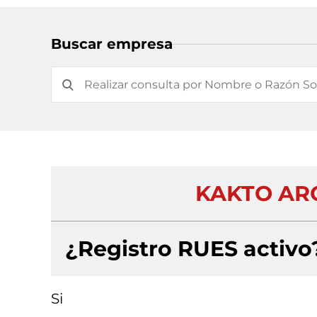
Buscar empresa
KAKTO ARQ
¿Registro RUES activo
Si