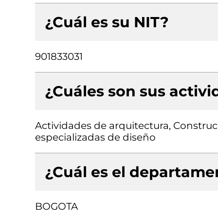
¿Cuál es su NIT?
901833031
¿Cuáles son sus activ
Actividades de arquitectura, Construcc
especializadas de diseño
¿Cuál es el departamen
BOGOTA