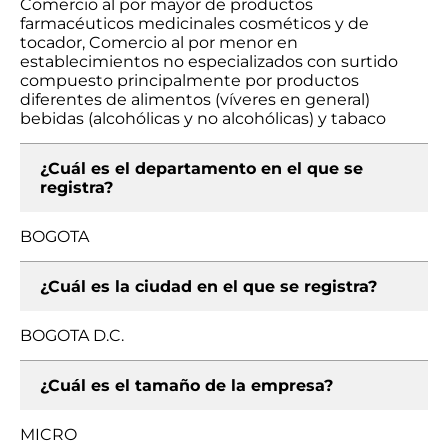
Comercio al por mayor de productos
farmacéuticos medicinales cosméticos y de
tocador, Comercio al por menor en
establecimientos no especializados con surtido
compuesto principalmente por productos
diferentes de alimentos (víveres en general)
bebidas (alcohólicas y no alcohólicas) y tabaco
¿Cuál es el departamento en el que se
registra?
BOGOTA
¿Cuál es la ciudad en el que se registra?
BOGOTA D.C.
¿Cuál es el tamaño de la empresa?
MICRO