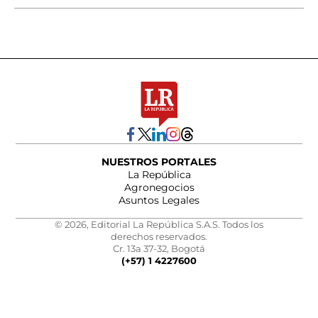
NUESTROS PORTALES
La República
Agronegocios
Asuntos Legales
© 2026, Editorial La República S.A.S. Todos los
derechos reservados.
Cr. 13a 37-32, Bogotá
(+57) 1 4227600