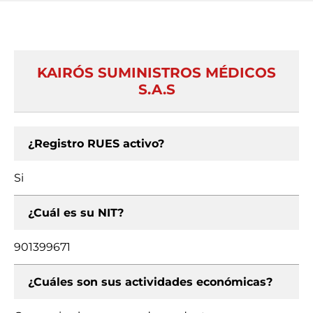
KAIRÓS SUMINISTROS MÉDICOS
S.A.S
¿Registro RUES activo?
Si
¿Cuál es su NIT?
901399671
¿Cuáles son sus actividades económicas?