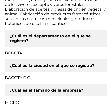
de los viveros excepto viveros forestales),
Elaboración de aceites y grasas de origen vegetal y
animal, Fabricación de productos farmacéuticos
sustancias químicas medicinales y productos
botánicos de uso farmacéutico
¿Cuál es el departamento en el que se
registra?
BOGOTA
¿Cuál es la ciudad en el que se registra?
BOGOTA D.C.
¿Cuál es el tamaño de la empresa?
MICRO