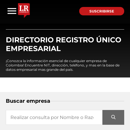
SUSCRIBIRSE
DIRECTORIO REGISTRO ÚNICO
EMPRESARIAL
¡Conozca la información esencial de cualquier empresa de
Colombia! Encuentre NIT, dirección, teléfono, y mas en la base de
datos empresarial mas grande del país.
Buscar empresa