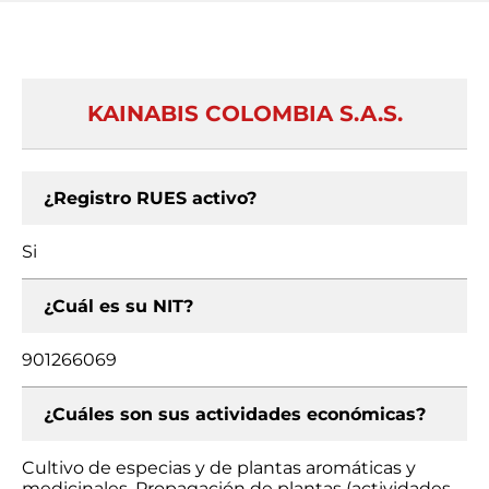
KAINABIS COLOMBIA S.A.S.
¿Registro RUES activo?
Si
¿Cuál es su NIT?
901266069
¿Cuáles son sus actividades económicas?
Cultivo de especias y de plantas aromáticas y
medicinales, Propagación de plantas (actividades