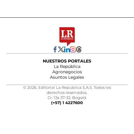
NUESTROS PORTALES
La República
Agronegocios
Asuntos Legales
© 2026, Editorial La República S.A.S. Todos los
derechos reservados.
Cr. 13a 37-32, Bogotá
(+57) 1 4227600