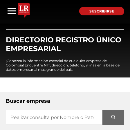
SUSCRIBIRSE
DIRECTORIO REGISTRO ÚNICO
EMPRESARIAL
¡Conozca la información esencial de cualquier empresa de
Colombia! Encuentre NIT, dirección, teléfono, y mas en la base de
datos empresarial mas grande del país.
Buscar empresa