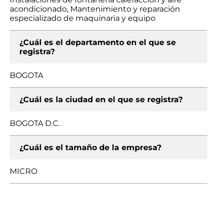
acondicionado, Mantenimiento y reparación
especializado de maquinaria y equipo
¿Cuál es el departamento en el que se
registra?
BOGOTA
¿Cuál es la ciudad en el que se registra?
BOGOTA D.C.
¿Cuál es el tamaño de la empresa?
MICRO