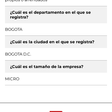
¿Cuál es el departamento en el que se
registra?
BOGOTA
¿Cuál es la ciudad en el que se registra?
BOGOTA D.C.
¿Cuál es el tamaño de la empresa?
MICRO