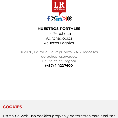
NUESTROS PORTALES
La República
Agronegocios
Asuntos Legales
© 2026, Editorial La República S.A.S. Todos los
derechos reservados.
Cr. 13a 37-32, Bogotá
(+57) 1 4227600
COOKIES
Este sitio web usa cookies propias y de terceros para analizar