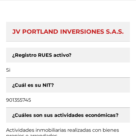
JV PORTLAND INVERSIONES S.A.S.
¿Registro RUES activo?
Si
¿Cuál es su NIT?
901355745
¿Cuáles son sus actividades económicas?
Actividades inmobiliarias realizadas con bienes
propios o arrendados