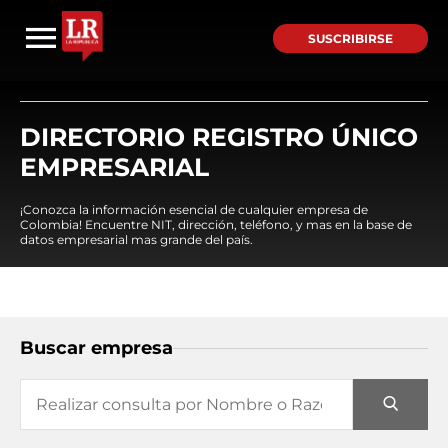
SUSCRIBIRSE
DIRECTORIO REGISTRO ÚNICO
EMPRESARIAL
¡Conozca la información esencial de cualquier empresa de
Colombia! Encuentre NIT, dirección, teléfono, y mas en la base de
datos empresarial mas grande del país.
Buscar empresa