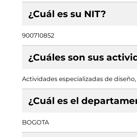
¿Cuál es su NIT?
900710852
¿Cuáles son sus activ
Actividades especializadas de diseño,
¿Cuál es el departamen
BOGOTA