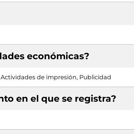
idades económicas?
 Actividades de impresión, Publicidad
to en el que se registra?