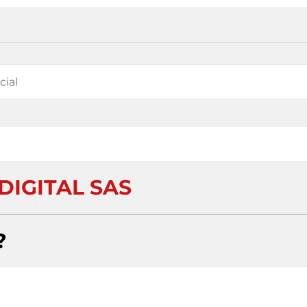
DIGITAL SAS
?