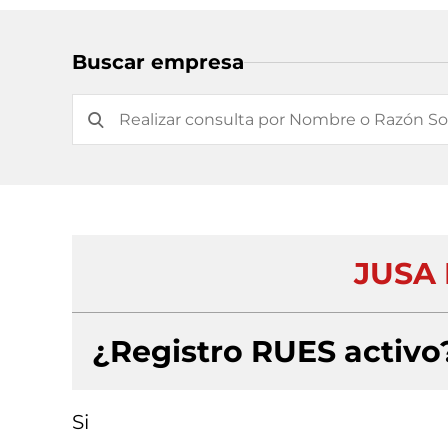
Buscar empresa
JUSA 
¿Registro RUES activo
Si