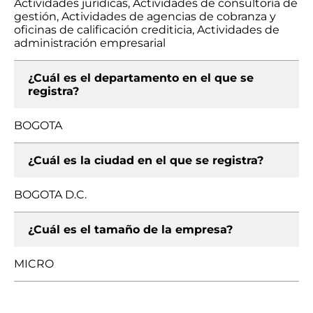
Actividades jurídicas, Actividades de consultoría de
gestión, Actividades de agencias de cobranza y
oficinas de calificación crediticia, Actividades de
administración empresarial
¿Cuál es el departamento en el que se
registra?
BOGOTA
¿Cuál es la ciudad en el que se registra?
BOGOTA D.C.
¿Cuál es el tamaño de la empresa?
MICRO