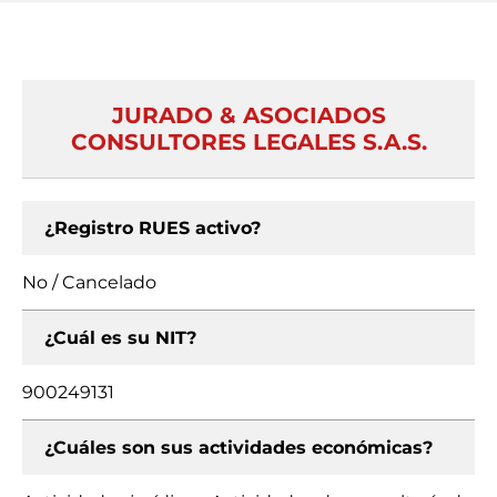
JURADO & ASOCIADOS
CONSULTORES LEGALES S.A.S.
¿Registro RUES activo?
No / Cancelado
¿Cuál es su NIT?
900249131
¿Cuáles son sus actividades económicas?