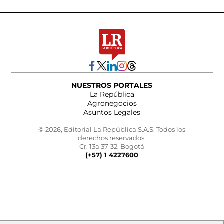
NUESTROS PORTALES
La República
Agronegocios
Asuntos Legales
© 2026, Editorial La República S.A.S. Todos los
derechos reservados.
Cr. 13a 37-32, Bogotá
(+57) 1 4227600