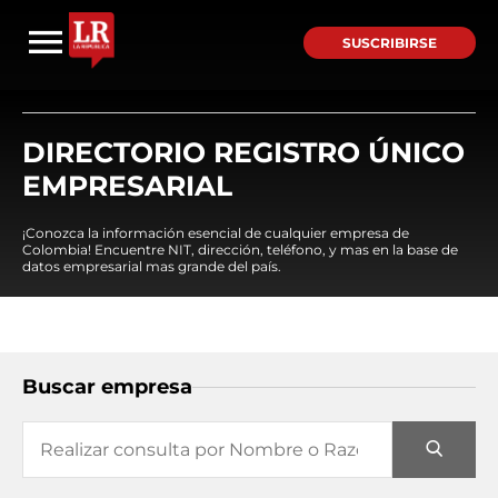
SUSCRIBIRSE
DIRECTORIO REGISTRO ÚNICO
EMPRESARIAL
¡Conozca la información esencial de cualquier empresa de
Colombia! Encuentre NIT, dirección, teléfono, y mas en la base de
datos empresarial mas grande del país.
Buscar empresa