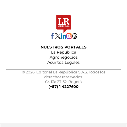
NUESTROS PORTALES
La República
Agronegocios
Asuntos Legales
© 2026, Editorial La República S.A.S. Todos los
derechos reservados.
Cr. 13a 37-32, Bogotá
(+57) 1 4227600