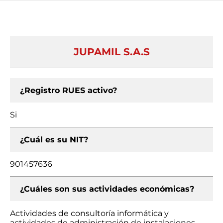
JUPAMIL S.A.S
¿Registro RUES activo?
Si
¿Cuál es su NIT?
901457636
¿Cuáles son sus actividades económicas?
Actividades de consultoría informática y
actividades de administración de instalaciones