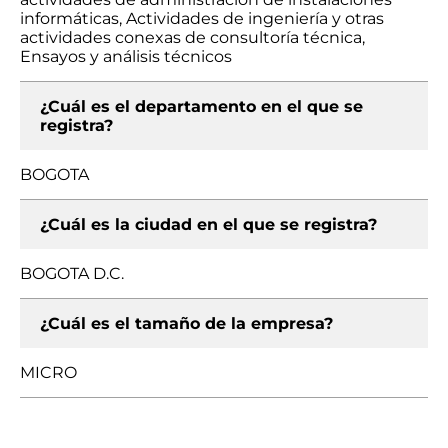
informáticas, Actividades de ingeniería y otras
actividades conexas de consultoría técnica,
Ensayos y análisis técnicos
¿Cuál es el departamento en el que se
registra?
BOGOTA
¿Cuál es la ciudad en el que se registra?
BOGOTA D.C.
¿Cuál es el tamaño de la empresa?
MICRO