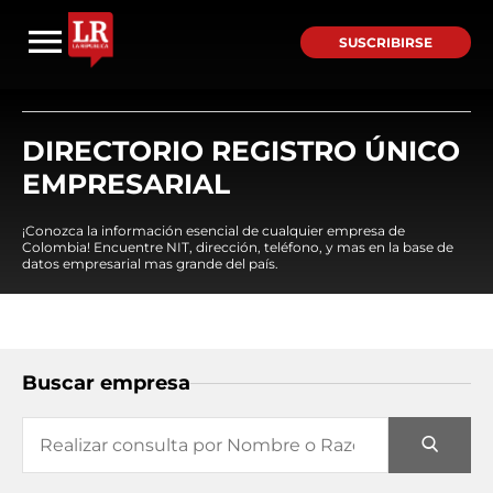
SUSCRIBIRSE
DIRECTORIO REGISTRO ÚNICO
EMPRESARIAL
¡Conozca la información esencial de cualquier empresa de
Colombia! Encuentre NIT, dirección, teléfono, y mas en la base de
datos empresarial mas grande del país.
Buscar empresa