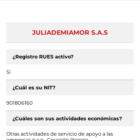
JULIADEMIAMOR S.A.S
¿Registro RUES activo?
Si
¿Cuál es su NIT?
901806160
¿Cuáles son sus actividades económicas?
Otras actividades de servicio de apoyo a las
empresas n.c.p., Creación literaria