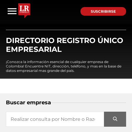
SUSCRIBIRSE
DIRECTORIO REGISTRO ÚNICO
EMPRESARIAL
¡Conozca la información esencial de cualquier empresa de
Colombia! Encuentre NIT, dirección, teléfono, y mas en la base de
datos empresarial mas grande del país.
Buscar empresa