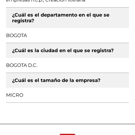
¿Cuál es el departamento en el que se
registra?
BOGOTA
¿Cuál es la ciudad en el que se registra?
BOGOTA D.C.
¿Cuál es el tamaño de la empresa?
MICRO