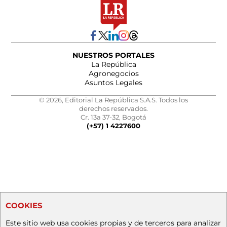
NUESTROS PORTALES
La República
Agronegocios
Asuntos Legales
© 2026, Editorial La República S.A.S. Todos los
derechos reservados.
Cr. 13a 37-32, Bogotá
(+57) 1 4227600
COOKIES
Este sitio web usa cookies propias y de terceros para analizar