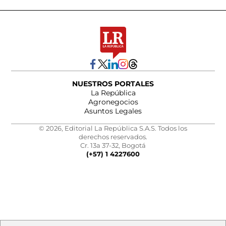
NUESTROS PORTALES
La República
Agronegocios
Asuntos Legales
© 2026, Editorial La República S.A.S. Todos los
derechos reservados.
Cr. 13a 37-32, Bogotá
(+57) 1 4227600