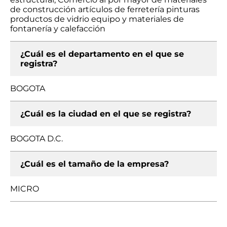
de construcción artículos de ferretería pinturas
productos de vidrio equipo y materiales de
fontanería y calefacción
¿Cuál es el departamento en el que se
registra?
BOGOTA
¿Cuál es la ciudad en el que se registra?
BOGOTA D.C.
¿Cuál es el tamaño de la empresa?
MICRO