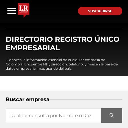
SUSCRIBIRSE
DIRECTORIO REGISTRO ÚNICO
EMPRESARIAL
¡Conozca la información esencial de cualquier empresa de
Colombia! Encuentre NIT, dirección, teléfono, y mas en la base de
datos empresarial mas grande del país.
Buscar empresa