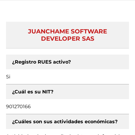
JUANCHAME SOFTWARE
DEVELOPER SAS
¿Registro RUES activo?
Si
¿Cuál es su NIT?
901270166
¿Cuáles son sus actividades económicas?