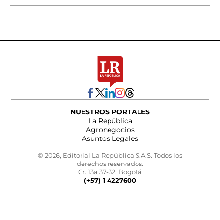
NUESTROS PORTALES
La República
Agronegocios
Asuntos Legales
© 2026, Editorial La República S.A.S. Todos los
derechos reservados.
Cr. 13a 37-32, Bogotá
(+57) 1 4227600