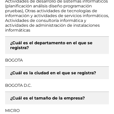
Actividades de desarrollo de sistemas informáticos
(planificación análisis diseño programación
pruebas), Otras actividades de tecnologías de
información y actividades de servicios informáticos,
Actividades de consultoría informática y
actividades de administración de instalaciones
informáticas
¿Cuál es el departamento en el que se
registra?
BOGOTA
¿Cuál es la ciudad en el que se registra?
BOGOTA D.C.
¿Cuál es el tamaño de la empresa?
MICRO