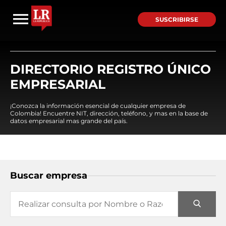
SUSCRIBIRSE
DIRECTORIO REGISTRO ÚNICO
EMPRESARIAL
¡Conozca la información esencial de cualquier empresa de
Colombia! Encuentre NIT, dirección, teléfono, y mas en la base de
datos empresarial mas grande del país.
Buscar empresa