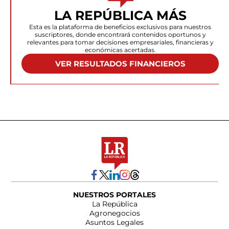
LA REPÚBLICA MÁS
Esta es la plataforma de beneficios exclusivos para nuestros
suscriptores, donde encontrará contenidos oportunos y
relevantes para tomar decisiones empresariales, financieras y
económicas acertadas.
VER RESULTADOS FINANCIEROS
NUESTROS PORTALES
La República
Agronegocios
Asuntos Legales