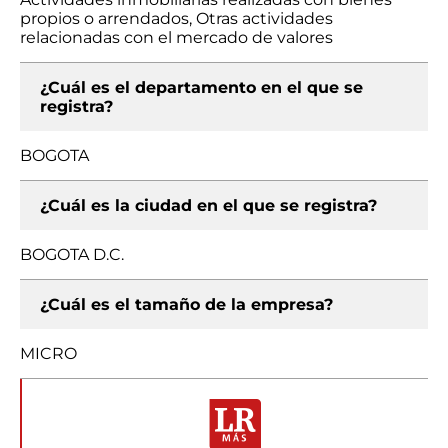
propios o arrendados, Otras actividades
relacionadas con el mercado de valores
¿Cuál es el departamento en el que se
registra?
BOGOTA
¿Cuál es la ciudad en el que se registra?
BOGOTA D.C.
¿Cuál es el tamaño de la empresa?
MICRO