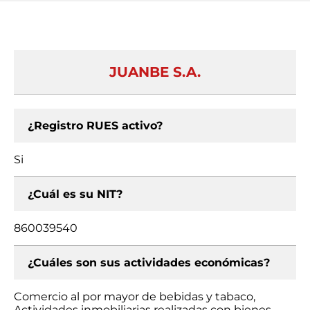
JUANBE S.A.
¿Registro RUES activo?
Si
¿Cuál es su NIT?
860039540
¿Cuáles son sus actividades económicas?
Comercio al por mayor de bebidas y tabaco,
Actividades inmobiliarias realizadas con bienes