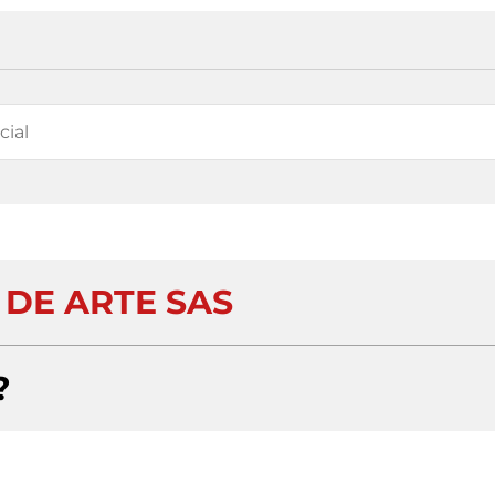
 DE ARTE SAS
?