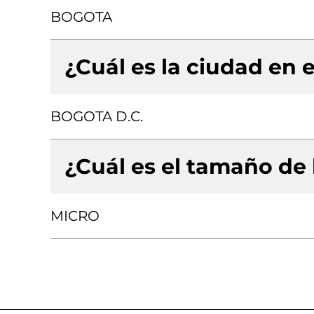
BOGOTA
¿Cuál es la ciudad en e
BOGOTA D.C.
¿Cuál es el tamaño de
MICRO