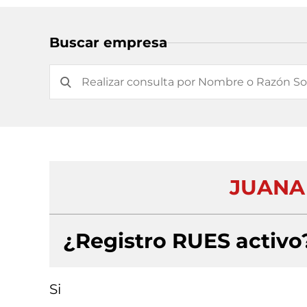
Buscar empresa
JUANA
¿Registro RUES activo
Si