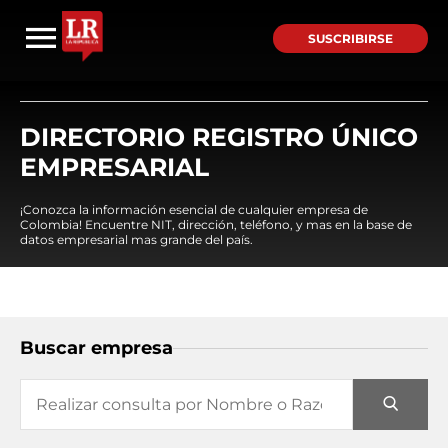
SUSCRIBIRSE
DIRECTORIO REGISTRO ÚNICO
EMPRESARIAL
¡Conozca la información esencial de cualquier empresa de
Colombia! Encuentre NIT, dirección, teléfono, y mas en la base de
datos empresarial mas grande del país.
Buscar empresa