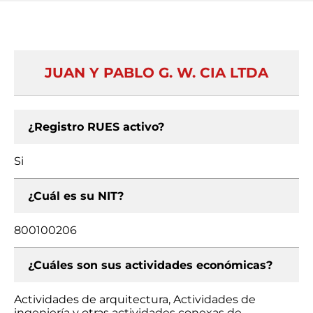
JUAN Y PABLO G. W. CIA LTDA
¿Registro RUES activo?
Si
¿Cuál es su NIT?
800100206
¿Cuáles son sus actividades económicas?
Actividades de arquitectura, Actividades de
ingeniería y otras actividades conexas de