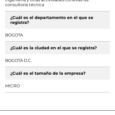
consultoría técnica
¿Cuál es el departamento en el que se
registra?
BOGOTA
¿Cuál es la ciudad en el que se registra?
BOGOTA D.C.
¿Cuál es el tamaño de la empresa?
MICRO