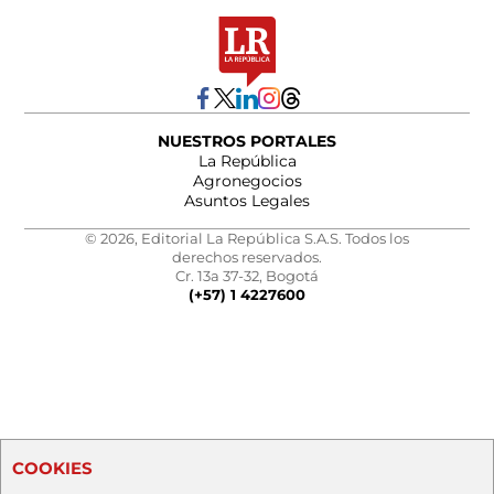
NUESTROS PORTALES
La República
Agronegocios
Asuntos Legales
© 2026, Editorial La República S.A.S. Todos los
derechos reservados.
Cr. 13a 37-32, Bogotá
(+57) 1 4227600
COOKIES