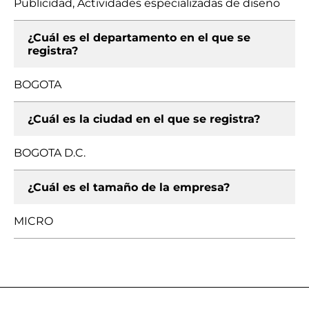
Publicidad, Actividades especializadas de diseño
¿Cuál es el departamento en el que se
registra?
BOGOTA
¿Cuál es la ciudad en el que se registra?
BOGOTA D.C.
¿Cuál es el tamaño de la empresa?
MICRO