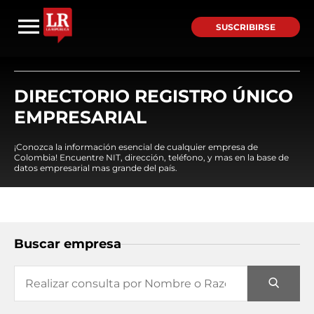
SUSCRIBIRSE
DIRECTORIO REGISTRO ÚNICO
EMPRESARIAL
¡Conozca la información esencial de cualquier empresa de
Colombia! Encuentre NIT, dirección, teléfono, y mas en la base de
datos empresarial mas grande del país.
Buscar empresa