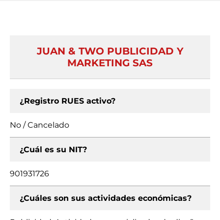
JUAN & TWO PUBLICIDAD Y
MARKETING SAS
¿Registro RUES activo?
No / Cancelado
¿Cuál es su NIT?
901931726
¿Cuáles son sus actividades económicas?