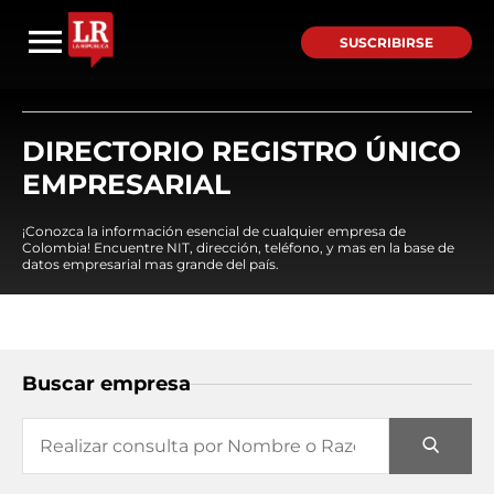
SUSCRIBIRSE
DIRECTORIO REGISTRO ÚNICO
EMPRESARIAL
¡Conozca la información esencial de cualquier empresa de
Colombia! Encuentre NIT, dirección, teléfono, y mas en la base de
datos empresarial mas grande del país.
Buscar empresa