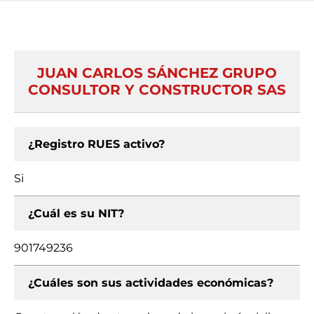
JUAN CARLOS SÁNCHEZ GRUPO
CONSULTOR Y CONSTRUCTOR SAS
¿Registro RUES activo?
Si
¿Cuál es su NIT?
901749236
¿Cuáles son sus actividades económicas?