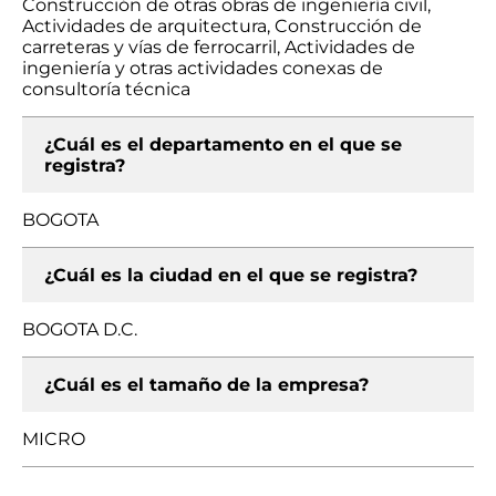
Construcción de otras obras de ingeniería civil,
Actividades de arquitectura, Construcción de
carreteras y vías de ferrocarril, Actividades de
ingeniería y otras actividades conexas de
consultoría técnica
¿Cuál es el departamento en el que se
registra?
BOGOTA
¿Cuál es la ciudad en el que se registra?
BOGOTA D.C.
¿Cuál es el tamaño de la empresa?
MICRO