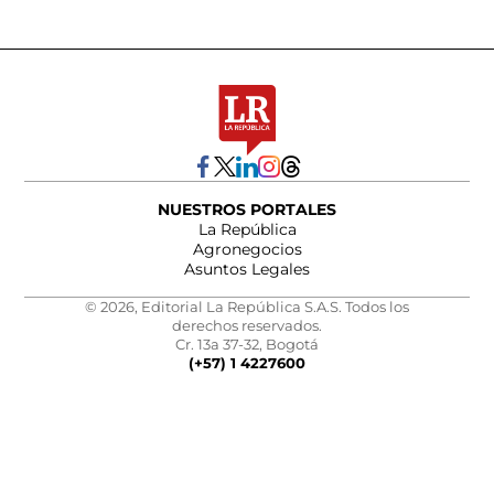
NUESTROS PORTALES
La República
Agronegocios
Asuntos Legales
© 2026, Editorial La República S.A.S. Todos los
derechos reservados.
Cr. 13a 37-32, Bogotá
(+57) 1 4227600