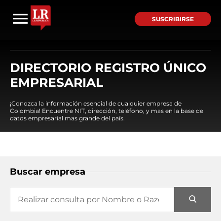
SUSCRIBIRSE
DIRECTORIO REGISTRO ÚNICO
EMPRESARIAL
¡Conozca la información esencial de cualquier empresa de
Colombia! Encuentre NIT, dirección, teléfono, y mas en la base de
datos empresarial mas grande del país.
Buscar empresa