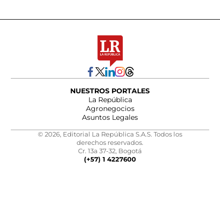
NUESTROS PORTALES
La República
Agronegocios
Asuntos Legales
© 2026, Editorial La República S.A.S. Todos los
derechos reservados.
Cr. 13a 37-32, Bogotá
(+57) 1 4227600