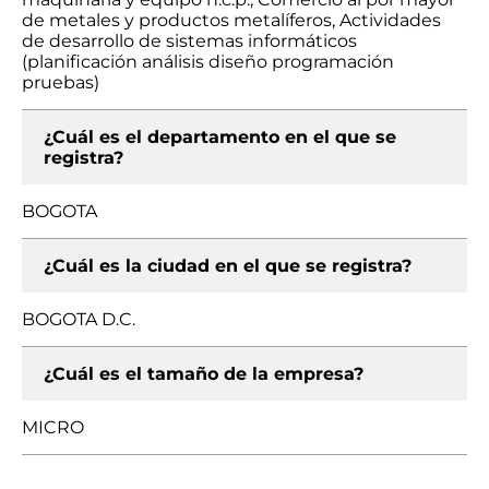
de metales y productos metalíferos, Actividades
de desarrollo de sistemas informáticos
(planificación análisis diseño programación
pruebas)
¿Cuál es el departamento en el que se
registra?
BOGOTA
¿Cuál es la ciudad en el que se registra?
BOGOTA D.C.
¿Cuál es el tamaño de la empresa?
MICRO