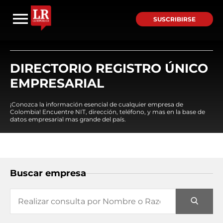
SUSCRIBIRSE
DIRECTORIO REGISTRO ÚNICO
EMPRESARIAL
¡Conozca la información esencial de cualquier empresa de
Colombia! Encuentre NIT, dirección, teléfono, y mas en la base de
datos empresarial mas grande del país.
Buscar empresa