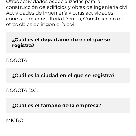
Otras actividades especializadas para la
construcción de edificios y obras de ingeniería civil,
Actividades de ingeniería y otras actividades
conexas de consultoría técnica, Construcción de
otras obras de ingeniería civil
¿Cuál es el departamento en el que se
registra?
BOGOTA
¿Cuál es la ciudad en el que se registra?
BOGOTA D.C.
¿Cuál es el tamaño de la empresa?
MICRO