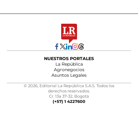
NUESTROS PORTALES
La República
Agronegocios
Asuntos Legales
© 2026, Editorial La República S.A.S. Todos los
derechos reservados.
Cr. 13a 37-32, Bogotá
(+57) 1 4227600