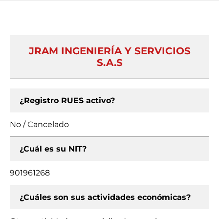
JRAM INGENIERÍA Y SERVICIOS
S.A.S
¿Registro RUES activo?
No / Cancelado
¿Cuál es su NIT?
901961268
¿Cuáles son sus actividades económicas?